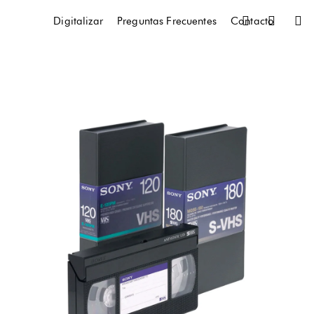
Digitalizar
Preguntas Frecuentes
Contacto