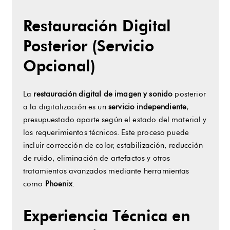
Restauración Digital
Posterior (Servicio
Opcional)
La
restauración digital de imagen y sonido
posterior
a la digitalización es un
servicio independiente
,
presupuestado aparte según el estado del material y
los requerimientos técnicos. Este proceso puede
incluir corrección de color, estabilización, reducción
de ruido, eliminación de artefactos y otros
tratamientos avanzados mediante herramientas
como
Phoenix
.
Experiencia Técnica en