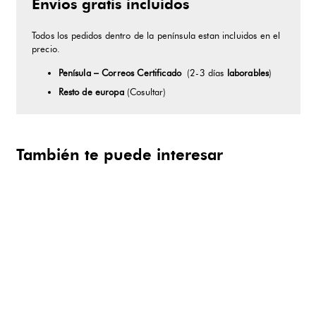
Envíos gratis incluidos
Todos los pedidos dentro de la península estan incluidos en el
precio.
Penísula – Correos Certificado
(2-3 días
laborables
)
Resto de europa
(Cosultar)
También te puede interesar