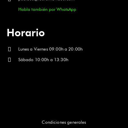
Habla también por WhatsApp
Horario
Lunes a Viernes 09:00h a 20:00h
Sábado 10:00h a 13:30h
Condiciones generales