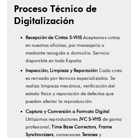
Proceso Técnico de
Digitalización
Recepción de Cintas S-VHS
Aceptamos cintas
en nuestras oficinas, por mensajería o
mediante recogida a domicilio. Servicio
disponible en toda España.
Inspección, Limpieza y Reparación
Cada cinta
es revisada por técnicos especializados. Se
realiza limpieza mecánica, verificación del
estado físico y reparación de defectos que
puedan afectar la reproducción.
Captura y Conversión a Formato Digital
Utilizamos reproductores
JVC S-VHS
de gama
profesional,
Time Base Correctors
,
Frame
Synchronizers
, conversores
Teranex
y