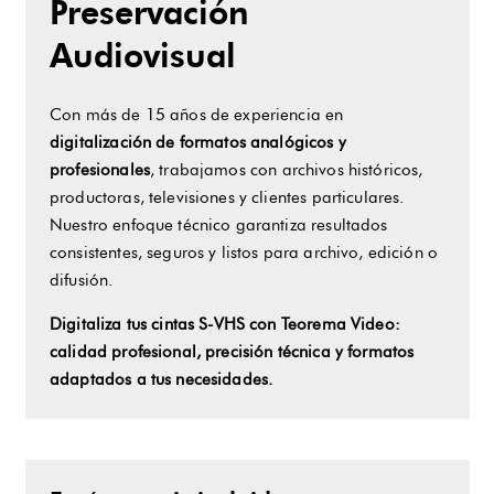
Preservación
Audiovisual
Con más de 15 años de experiencia en
digitalización de formatos analógicos y
profesionales
, trabajamos con archivos históricos,
productoras, televisiones y clientes particulares.
Nuestro enfoque técnico garantiza resultados
consistentes, seguros y listos para archivo, edición o
difusión.
Digitaliza tus cintas S-VHS con Teorema Video:
calidad profesional, precisión técnica y formatos
adaptados a tus necesidades.