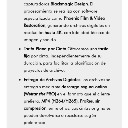
capturadoras
Blackmagic Design
. El
procesamiento se realiza con software
especializado como
Phoenix Film & Video
Restoration
, generando archivos digitales en
resolución
hasta 4K
, con fidelidad técnica de
imagen y sonido.
Tarifa Plana por Cinta
Ofrecemos una
tarifa
fija
por cinta, independientemente de su
duración, para facilitar la planificación de
proyectos de archivo.
Entrega de Archivos Digitales
Los archivos se
entregan mediante
descarga segura online
(Wetransfer PRO)
en el formato que el cliente
prefiera:
MP4 (H264/H265), ProRes, sin
compresión
, entre otros. Las cintas originales
pueden devolverse o reciclarse según
preferencia.