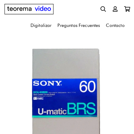
Digitalizar
Preguntas Frecuentes
Contacto