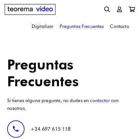
Digitalizar
Preguntas Frecuentes
Contacto
Preguntas
Frecuentes
Si tienes alguna pregunta, no dudes en
contactar
con
nosotros.
phone
+34 697 615 118