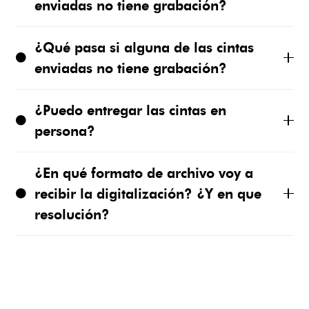
enviadas no tiene grabación?
¿Qué pasa si alguna de las cintas
enviadas no tiene grabación?
¿Puedo entregar las cintas en
persona?
¿En qué formato de archivo voy a
recibir la digitalización? ¿Y en que
resolución?