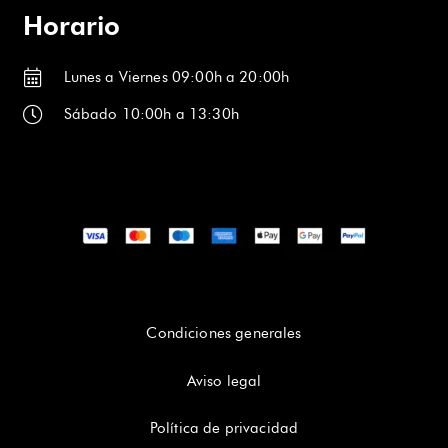
Horario
Lunes a Viernes 09:00h a 20:00h
Sábado 10:00h a 13:30h
Condiciones generales
Aviso legal
Política de privacidad