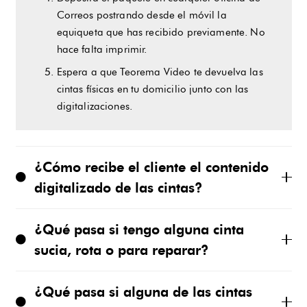
Correos postrando desde el móvil la
equiqueta que has recibido previamente. No
hace falta imprimir.
Espera a que Teorema Video te devuelva las
cintas físicas en tu domicilio junto con las
digitalizaciones.
¿Cómo recibe el cliente el contenido
digitalizado de las cintas?
¿Qué pasa si tengo alguna cinta
sucia, rota o para reparar?
¿Qué pasa si alguna de las cintas