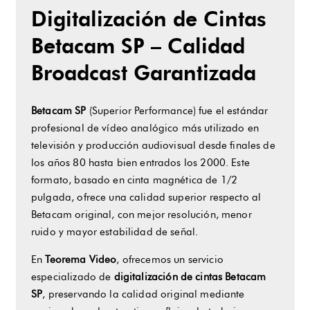
Digitalización de Cintas
Betacam SP – Calidad
Broadcast Garantizada
Betacam SP
(Superior Performance) fue el estándar
profesional de vídeo analógico más utilizado en
televisión y producción audiovisual desde finales de
los años 80 hasta bien entrados los 2000. Este
formato, basado en cinta magnética de 1/2
pulgada, ofrece una calidad superior respecto al
Betacam original, con mejor resolución, menor
ruido y mayor estabilidad de señal.
En
Teorema Video
, ofrecemos un servicio
especializado de
digitalización de cintas Betacam
SP
, preservando la calidad original mediante