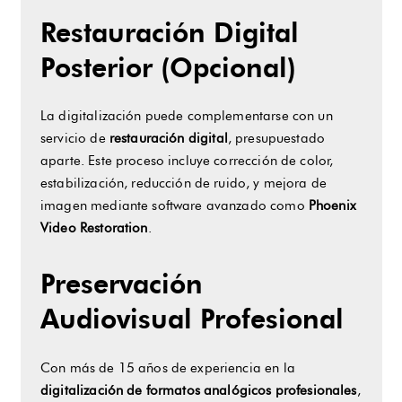
Restauración Digital
Posterior (Opcional)
La digitalización puede complementarse con un
servicio de
restauración digital
, presupuestado
aparte. Este proceso incluye corrección de color,
estabilización, reducción de ruido, y mejora de
imagen mediante software avanzado como
Phoenix
Video Restoration
.
Preservación
Audiovisual Profesional
Con más de 15 años de experiencia en la
digitalización de formatos analógicos profesionales
,