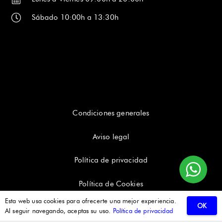
Sábado 10:00h a 13:30h
Condiciones generales
Aviso legal
Política de privacidad
Política de Cookies
Esta web usa cookies para ofrecerte una mejor experiencia.
OK
Al seguir navegando, aceptas su uso.
Política de privacidad