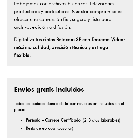
trabajamos con archivos históricos, televisiones,
productoras y particulares. Nuestro compromiso es
ofrecer una conversión fiel, segura y lista para
archivo, edición o difusión.
Digitaliza tus cintas Betacam SP con Teorema Video:
máxima calidad, precisión técnica y entrega
flexible.
Envíos gratis incluidos
Todos los pedidos dentro de la península estan incluidos en el
precio.
Penísula – Correos Certificado
(2-3 días
laborables
)
Resto de europa
(Cosultar)