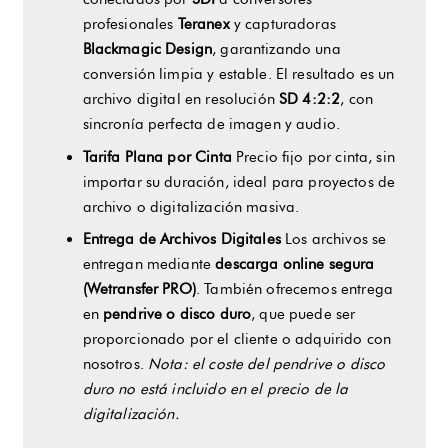
profesionales
Teranex
y capturadoras
Blackmagic Design
, garantizando una
conversión limpia y estable. El resultado es un
archivo digital en resolución
SD 4:2:2
, con
sincronía perfecta de imagen y audio.
Tarifa Plana por Cinta
Precio fijo por cinta, sin
importar su duración, ideal para proyectos de
archivo o digitalización masiva.
Entrega de Archivos Digitales
Los archivos se
entregan mediante
descarga online segura
(Wetransfer PRO)
. También ofrecemos entrega
en
pendrive o disco duro
, que puede ser
proporcionado por el cliente o adquirido con
nosotros.
Nota: el coste del pendrive o disco
duro no está incluido en el precio de la
digitalización.