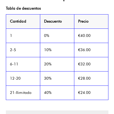
Tabla de descuentos
Cantidad
Descuento
Precio
1
0%
€
40.00
2-5
10%
€
36.00
6-11
20%
€
32.00
12-20
30%
€
28.00
21-Ilimitado
40%
€
24.00