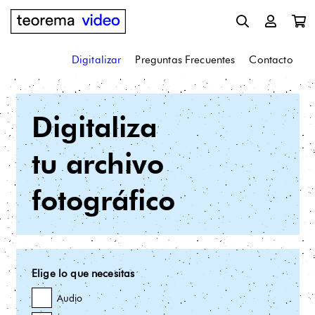
Digitalizar
Preguntas Frecuentes
Contacto
Digitaliza
tu archivo
fotográfico
Elige lo que necesitas
Audio