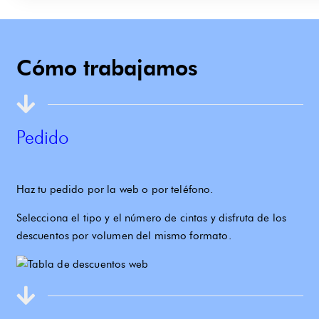
Cómo trabajamos
Pedido
Haz tu pedido por la web o por teléfono.
Selecciona el tipo y el número de cintas y
disfruta de los
descuentos por volumen del mismo formato
.