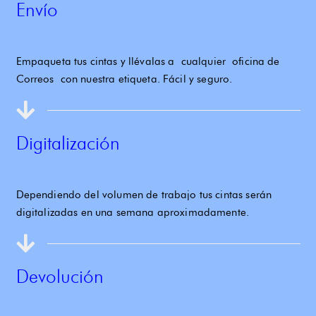
Envío
Empaqueta tus cintas y llévalas a
cualquier
oficina de
Correo
s
con nuestra etiqueta. Fácil y seguro.
Digitalización
Dependiendo del volumen de trabajo tus cintas serán
digitalizadas en una semana aproximadamente.
Devolución