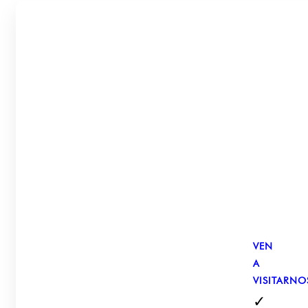
VEN
A
VISITARNO
✓