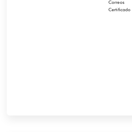
Correos
Certificado