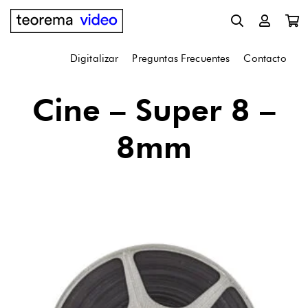
Digitalizar
Preguntas Frecuentes
Contacto
Cine – Super 8 –
8mm