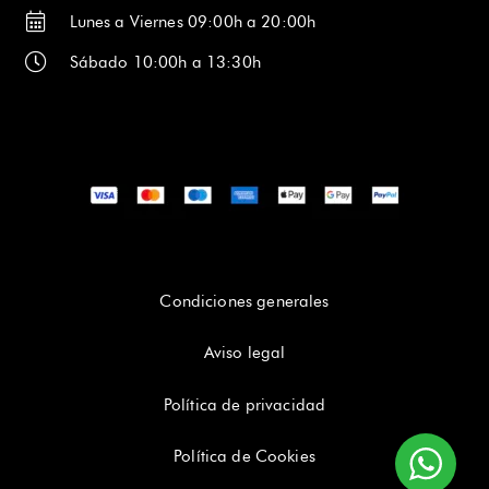
Lunes a Viernes 09:00h a 20:00h
Sábado 10:00h a 13:30h
Condiciones generales
Aviso legal
Política de privacidad
Política de Cookies